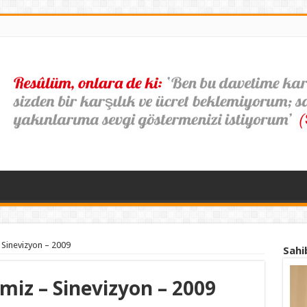
Sinevizyon – 2009
Sahi
iz – Sinevizyon – 2009