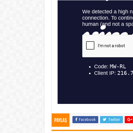
Facebook
Twitter
Paylaş